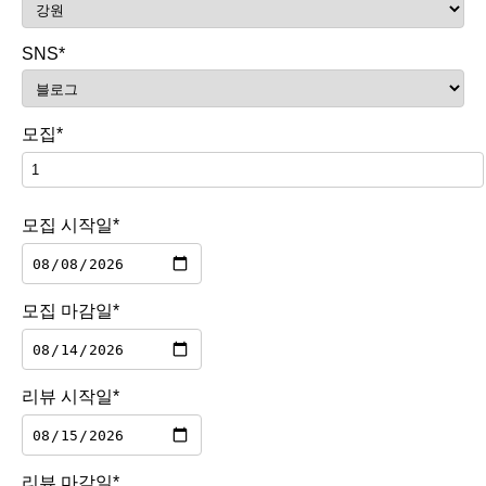
SNS*
모집*
모집 시작일*
모집 마감일*
리뷰 시작일*
리뷰 마감일*