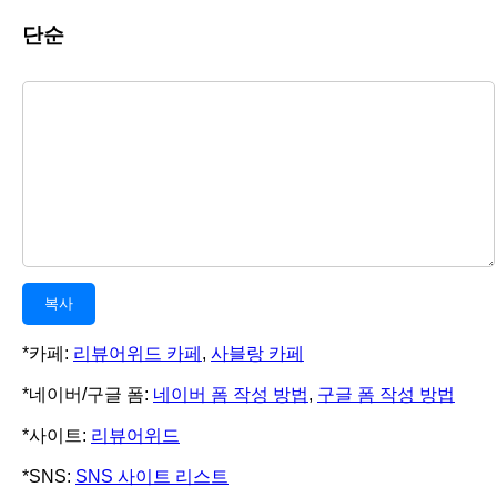
단순
복사
*카페:
리뷰어위드 카페
,
사블랑 카페
*네이버/구글 폼:
네이버 폼 작성 방법
,
구글 폼 작성 방법
*사이트:
리뷰어위드
*SNS:
SNS 사이트 리스트