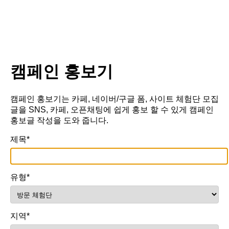
캠페인 홍보기
캠페인 홍보기는 카페, 네이버/구글 폼, 사이트 체험단 모집
글을 SNS, 카페, 오픈채팅에 쉽게 홍보 할 수 있게 캠페인
홍보글 작성을 도와 줍니다.
제목*
유형*
지역*