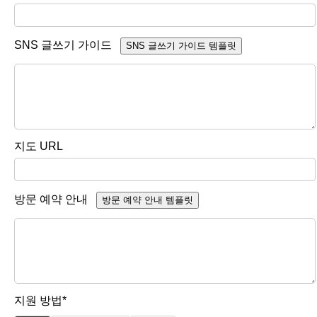
SNS 글쓰기 가이드
SNS 글쓰기 가이드 템플릿
지도 URL
방문 예약 안내
방문 예약 안내 템플릿
지원 방법*