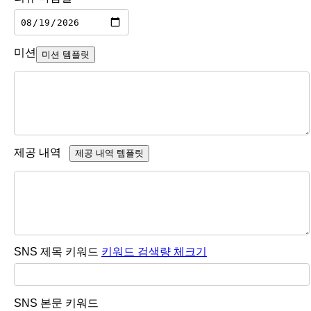
미션
미션 템플릿
제공 내역
제공 내역 템플릿
SNS 제목 키워드
키워드 검색량 체크기
SNS 본문 키워드