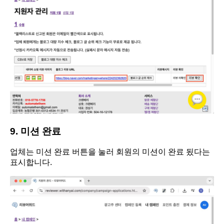
9. 미션 완료
업체는 미션 완료 버튼을 눌러 회원의 미션이 완료 됬다는
표시합니다.