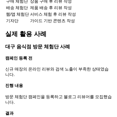
구매 체험단
상품 구매 후 리뷰 작성
배송 체험단
제품 배송 후 리뷰 작성
웹/앱 체험단
서비스 체험 후 리뷰 작성
기자단
가이드 기반 콘텐츠 작성
실제 활용 사례
대구 음식점 방문 체험단 사례
캠페인 등록 전
신규 매장의 온라인 리뷰와 검색 노출이 부족한 상태였습
니다.
진행 내용
방문 체험단 캠페인을 등록하고 블로그 리뷰어를 모집했습
니다.
결과