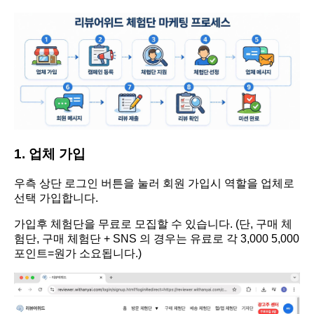
1. 업체 가입
우측 상단 로그인 버튼을 눌러 회원 가입시 역할을 업체로
선택 가입합니다.
가입후 체험단을 무료로 모집할 수 있습니다. (단, 구매 체
험단, 구매 체험단 + SNS 의 경우는 유료로 각 3,000 5,000
포인트=원가 소요됩니다.)