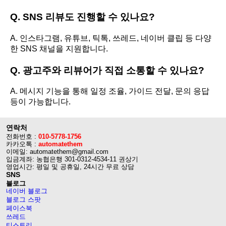
Q. SNS 리뷰도 진행할 수 있나요?
A. 인스타그램, 유튜브, 틱톡, 쓰레드, 네이버 클립 등 다양
한 SNS 채널을 지원합니다.
Q. 광고주와 리뷰어가 직접 소통할 수 있나요?
A. 메시지 기능을 통해 일정 조율, 가이드 전달, 문의 응답
등이 가능합니다.
연락처
전화번호 :
010-5778-1756
카카오톡 :
automatethem
이메일: automatethem@gmail.com
입금계좌: 농협은행 301-0312-4534-11 권상기
영업시간: 평일 및 공휴일, 24시간 무료 상담
SNS
블로그
네이버 블로그
블로그 스팟
페이스북
쓰레드
티스토리