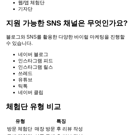
웹/앱 체험단
기자단
지원 가능한 SNS 채널은 무엇인가요?
블로그와 SNS를 활용한 다양한 바이럴 마케팅을 진행할
수 있습니다.
네이버 블로그
인스타그램 피드
인스타그램 릴스
쓰레드
유튜브
틱톡
네이버 클립
체험단 유형 비교
유형
특징
방문 체험단
매장 방문 후 리뷰 작성