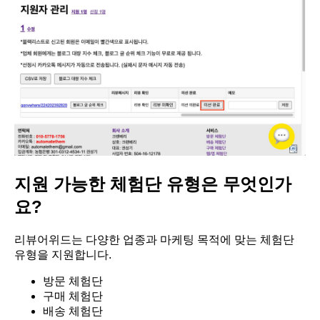
지원 가능한 체험단 유형은 무엇인가
요?
리뷰어위드는 다양한 업종과 마케팅 목적에 맞는 체험단
유형을 지원합니다.
방문 체험단
구매 체험단
배송 체험단