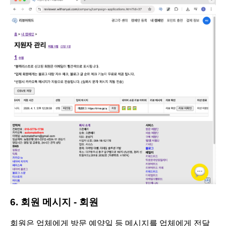
6. 회원 메시지 - 회원
회원은 업체에게 방문 예약일 등 메시지를 업체에게 전달