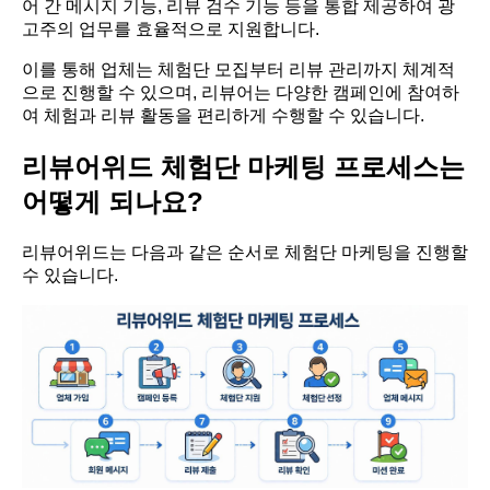
어 간 메시지 기능, 리뷰 검수 기능 등을 통합 제공하여 광
고주의 업무를 효율적으로 지원합니다.
이를 통해 업체는 체험단 모집부터 리뷰 관리까지 체계적
으로 진행할 수 있으며, 리뷰어는 다양한 캠페인에 참여하
여 체험과 리뷰 활동을 편리하게 수행할 수 있습니다.
리뷰어위드 체험단 마케팅 프로세스는
어떻게 되나요?
리뷰어위드는 다음과 같은 순서로 체험단 마케팅을 진행할
수 있습니다.