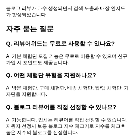
블로그 리뷰가 다수 생성되면서 검색 노출과 매장 인지도
가 향상되었습니다.
자주 묻는 질문
Q. 리뷰어위드는 무료로 사용할 수 있나요?
A. 기본 체험단 모집 기능은 무료로 이용할 수 있으며 신규
가입 시 포인트도 제공됩니다.
Q. 어떤 체험단 유형을 지원하나요?
A. 방문 체험단, 구매 체험단, 배송 체험단, 웹/앱 체험단, 기
자단을 지원합니다.
Q. 블로그 리뷰어를 직접 선정할 수 있나요?
A. 가능합니다. 업체는 리뷰어를 직접 선정할 수 있습니다.
지원자 선정시 보통 블로그 지수 체크기로 지수를 체크후
높은 지수의 블로그를 선정합니다.