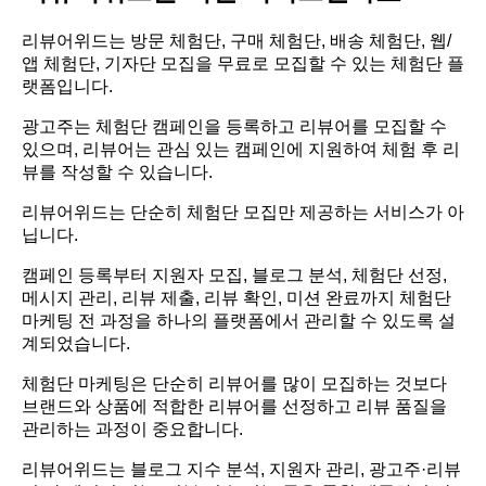
리뷰어위드는 방문 체험단, 구매 체험단, 배송 체험단, 웹/
앱 체험단, 기자단 모집을 무료로 모집할 수 있는 체험단 플
랫폼입니다.
광고주는 체험단 캠페인을 등록하고 리뷰어를 모집할 수
있으며, 리뷰어는 관심 있는 캠페인에 지원하여 체험 후 리
뷰를 작성할 수 있습니다.
리뷰어위드는 단순히 체험단 모집만 제공하는 서비스가 아
닙니다.
캠페인 등록부터 지원자 모집, 블로그 분석, 체험단 선정,
메시지 관리, 리뷰 제출, 리뷰 확인, 미션 완료까지 체험단
마케팅 전 과정을 하나의 플랫폼에서 관리할 수 있도록 설
계되었습니다.
체험단 마케팅은 단순히 리뷰어를 많이 모집하는 것보다
브랜드와 상품에 적합한 리뷰어를 선정하고 리뷰 품질을
관리하는 과정이 중요합니다.
리뷰어위드는 블로그 지수 분석, 지원자 관리, 광고주·리뷰