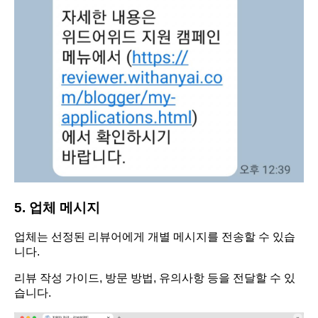
5. 업체 메시지
업체는 선정된 리뷰어에게 개별 메시지를 전송할 수 있습
니다.
리뷰 작성 가이드, 방문 방법, 유의사항 등을 전달할 수 있
습니다.