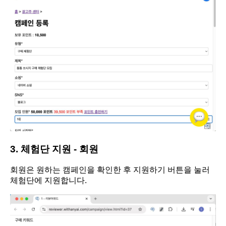
3. 체험단 지원 - 회원
회원은 원하는 캠페인을 확인한 후 지원하기 버튼을 눌러
체험단에 지원합니다.