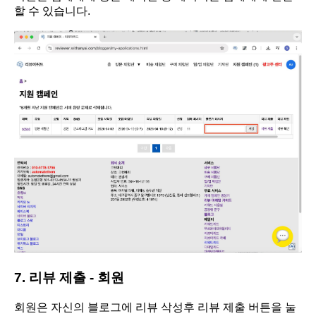
할 수 있습니다.
7. 리뷰 제출 - 회원
회원은 자신의 블로그에 리뷰 삭성후 리뷰 제출 버튼을 눌