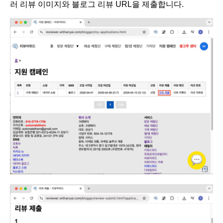
러 리뷰 이미지와 블로그 리뷰 URL을 제출합니다.