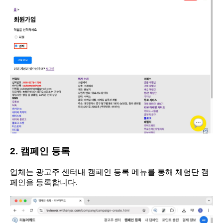
2. 캠페인 등록
업체는 광고주 센터내 캠페인 등록 메뉴를 통해 체험단 캠
페인을 등록합니다.