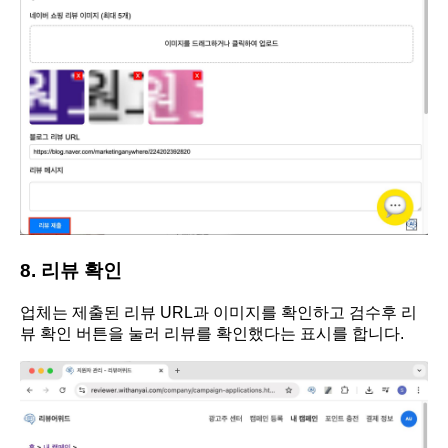
8. 리뷰 확인
업체는 제출된 리뷰 URL과 이미지를 확인하고 검수후 리
뷰 확인 버튼을 눌러 리뷰를 확인했다는 표시를 합니다.