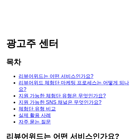
광고주 센터
목차
리뷰어위드는 어떤 서비스인가요?
리뷰어위드 체험단 마케팅 프로세스는 어떻게 되나
요?
지원 가능한 체험단 유형은 무엇인가요?
지원 가능한 SNS 채널은 무엇인가요?
체험단 유형 비교
실제 활용 사례
자주 묻는 질문
리뷰어위드는 어떤 서비스인가요?