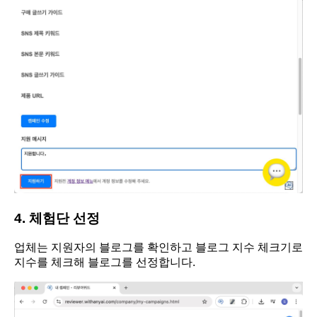
4. 체험단 선정
업체는 지원자의 블로그를 확인하고 블로그 지수 체크기로
지수를 체크해 블로그를 선정합니다.