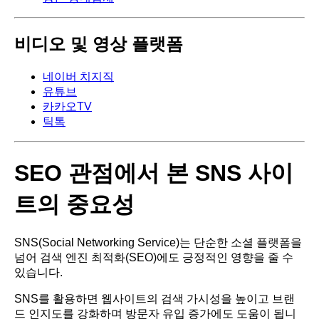
비디오 및 영상 플랫폼
네이버 치지직
유튜브
카카오TV
틱톡
SEO 관점에서 본 SNS 사이
트의 중요성
SNS(Social Networking Service)는 단순한 소셜 플랫폼을
넘어 검색 엔진 최적화(SEO)에도 긍정적인 영향을 줄 수
있습니다.
SNS를 활용하면 웹사이트의 검색 가시성을 높이고 브랜
드 인지도를 강화하며 방문자 유입 증가에도 도움이 됩니