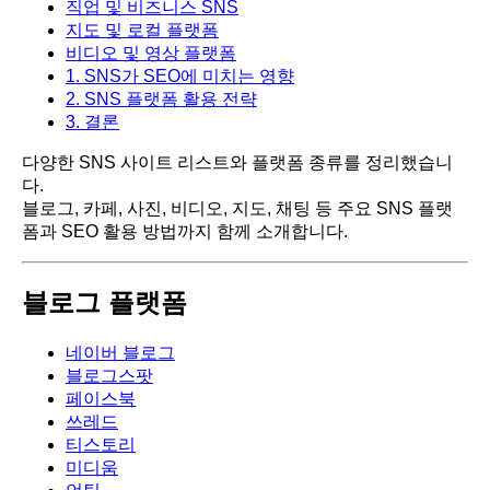
직업 및 비즈니스 SNS
지도 및 로컬 플랫폼
비디오 및 영상 플랫폼
1. SNS가 SEO에 미치는 영향
2. SNS 플랫폼 활용 전략
3. 결론
다양한 SNS 사이트 리스트와 플랫폼 종류를 정리했습니
다.
블로그, 카페, 사진, 비디오, 지도, 채팅 등 주요 SNS 플랫
폼과 SEO 활용 방법까지 함께 소개합니다.
블로그 플랫폼
네이버 블로그
블로그스팟
페이스북
쓰레드
티스토리
미디움