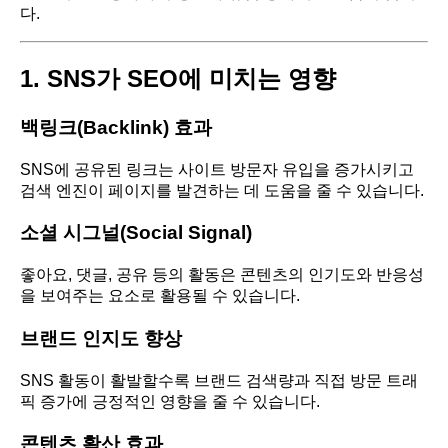
다.
1. SNS가 SEO에 미치는 영향
백링크(Backlink) 효과
SNS에 공유된 링크는 사이트 방문자 유입을 증가시키고
검색 엔진이 페이지를 발견하는 데 도움을 줄 수 있습니다.
소셜 시그널(Social Signal)
좋아요, 댓글, 공유 등의 활동은 콘텐츠의 인기도와 반응성
을 보여주는 요소로 활용될 수 있습니다.
브랜드 인지도 향상
SNS 활동이 활발할수록 브랜드 검색량과 직접 방문 트래
픽 증가에 긍정적인 영향을 줄 수 있습니다.
콘텐츠 확산 효과