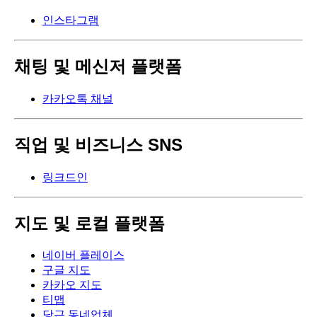
인스타그램
채팅 및 메신저 플랫폼
카카오톡 채널
직업 및 비즈니스 SNS
링크드인
지도 및 로컬 플랫폼
네이버 플레이스
구글 지도
카카오 지도
티맵
당근 동네업체