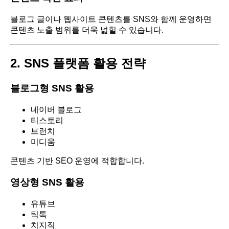
블로그 글이나 웹사이트 콘텐츠를 SNS와 함께 운영하면
콘텐츠 노출 범위를 더욱 넓힐 수 있습니다.
2. SNS 플랫폼 활용 전략
블로그형 SNS 활용
네이버 블로그
티스토리
브런치
미디움
콘텐츠 기반 SEO 운영에 적합합니다.
영상형 SNS 활용
유튜브
틱톡
치지직