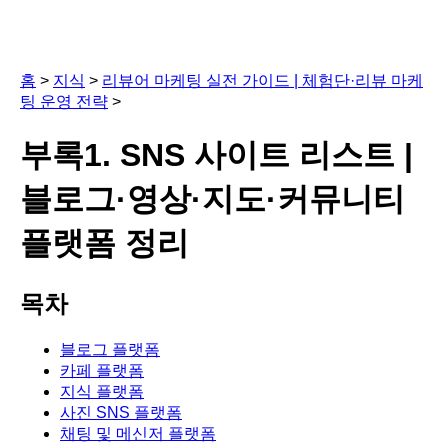
홈
>
지식
>
리뷰어 마케팅 실전 가이드 | 체험단·리뷰 마케
팅 운영 전략
>
부록1. SNS 사이트 리스트 |
블로그·영상·지도·커뮤니티
플랫폼 정리
목차
블로그 플랫폼
카페 플랫폼
지식 플랫폼
사진 SNS 플랫폼
채팅 및 메신저 플랫폼