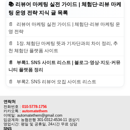
📚 리뷰어 마케팅 실전 가이드 | 체험단·리뷰 마케
팅 운영 전략 지식 글 목록
리뷰어 마케팅 실전 가이드 | 체험단·리뷰 마케팅 운
영 전략
1장. 체험단 마케팅 뜻과 기자단과의 차이 정리, 추
천 체험단 플랫폼 사이트
부록1. SNS 사이트 리스트 | 블로그·영상·지도·커뮤
니티 플랫폼 정리
부록2. SNS 리뷰어 모집 사이트 리스트
연락처
전화번호 :
010-5778-1756
카카오톡 :
automatethem
이메일: automatethem@gmail.com
입금계좌: 농협은행 301-0312-4534-11 권상기
영업시간: 평일 및 공휴일, 24시간 무료 상담
SNS