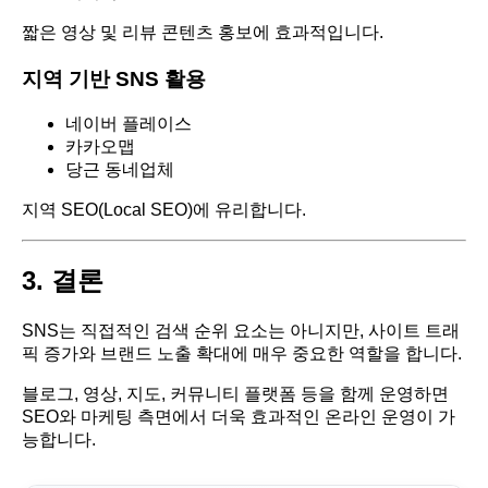
짧은 영상 및 리뷰 콘텐츠 홍보에 효과적입니다.
지역 기반 SNS 활용
네이버 플레이스
카카오맵
당근 동네업체
지역 SEO(Local SEO)에 유리합니다.
3. 결론
SNS는 직접적인 검색 순위 요소는 아니지만, 사이트 트래
픽 증가와 브랜드 노출 확대에 매우 중요한 역할을 합니다.
블로그, 영상, 지도, 커뮤니티 플랫폼 등을 함께 운영하면
SEO와 마케팅 측면에서 더욱 효과적인 온라인 운영이 가
능합니다.